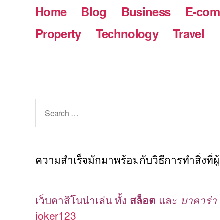
Home
Blog
Business
E-com
Property
Technology
Travel
Search
for:
ความสำเร็จมักมาพร้อมกับวิธีการทำสิ่งที่ผู
เว็บคาสิโนน่าเล่น ทั้ง
สล็อต
และ
บาคาร่า
joker123