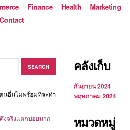
merce
Finance
Health
Marketing
Contact
คลังเก็บ
กันยายน 2024
้คนอื่นไม่พร้อมที่จะทำ
พฤษภาคม 2024
หมวดหมู่
ตึงจริงแตกบ่อยมาก