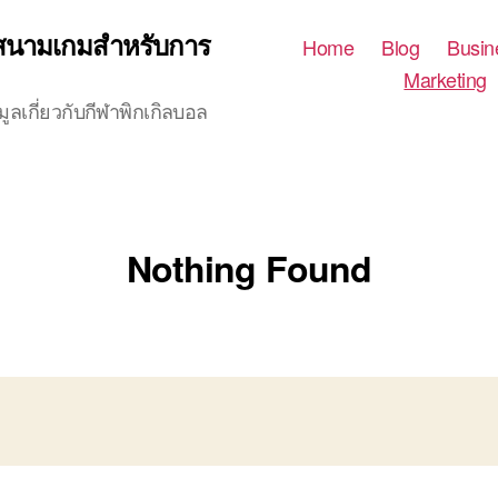
t: สนามเกมสำหรับการ
Home
Blog
Busin
Marketing
มูลเกี่ยวกับกีฬาพิกเกิลบอล
Nothing Found