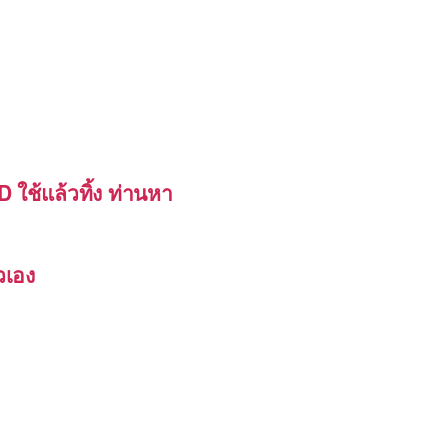
ใช้แล้วทิ้ง ท่านหา
วเอง