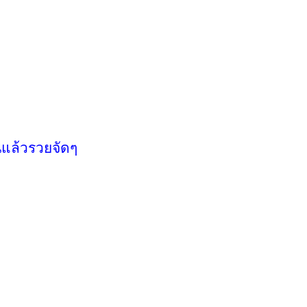
นแล้วรวยจัดๆ